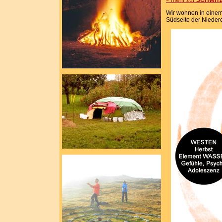
> mehr zur
SCHWIT
Wir wohnen in eine
Südseite der Nieder